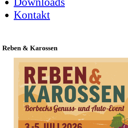
Downloads
Kontakt
Reben & Karossen