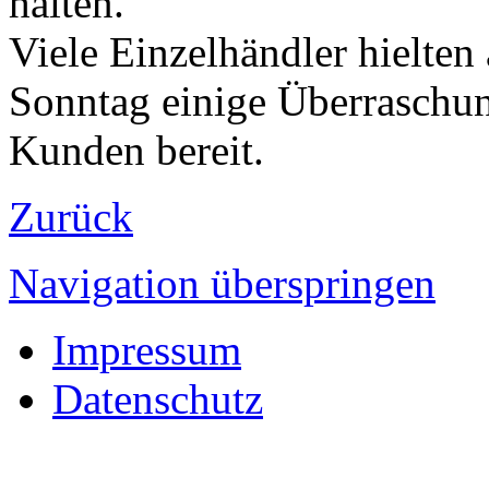
halten.
Viele Einzelhändler hielten
Sonntag einige Überraschun
Kunden bereit.
Zurück
Navigation überspringen
Impressum
Datenschutz