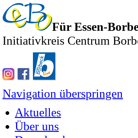
Für Essen-Borb
Initiativkreis Centrum Borb
Navigation überspringen
Aktuelles
Über uns