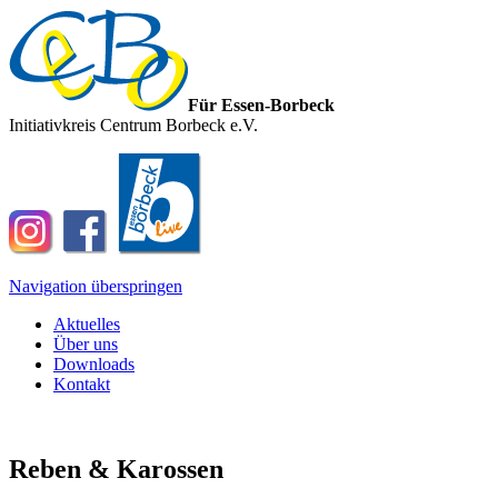
Für Essen-Borbeck
Initiativkreis Centrum Borbeck e.V.
Navigation überspringen
Aktuelles
Über uns
Downloads
Kontakt
Reben & Karossen