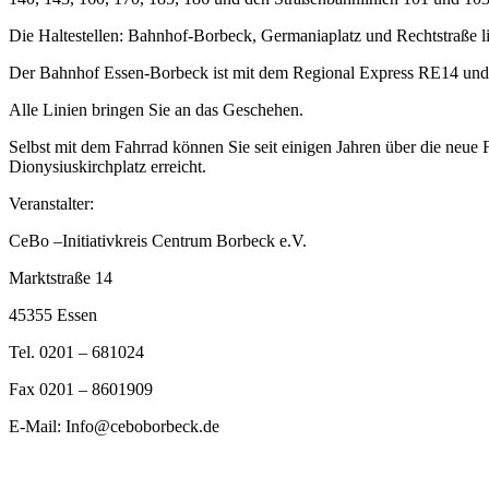
Die Haltestellen: Bahnhof-Borbeck, Germaniaplatz und Rechtstraße li
Der Bahnhof Essen-Borbeck ist mit dem Regional Express RE14 und 
Alle Linien bringen Sie an das Geschehen.
Selbst mit dem Fahrrad können Sie seit einigen Jahren über die neue 
Dionysiuskirchplatz erreicht.
Veranstalter:
CeBo –Initiativkreis Centrum Borbeck e.V.
Marktstraße 14
45355 Essen
Tel. 0201 – 681024
Fax 0201 – 8601909
E-Mail: Info@ceboborbeck.de