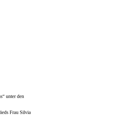
s“ unter den
ieds Frau Silvia