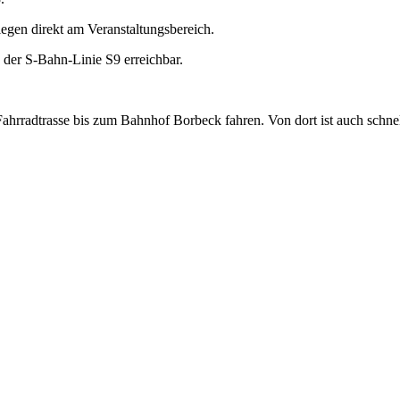
egen direkt am Veranstaltungsbereich.
der S-Bahn-Linie S9 erreichbar.
Fahrradtrasse bis zum Bahnhof Borbeck fahren. Von dort ist auch schnel