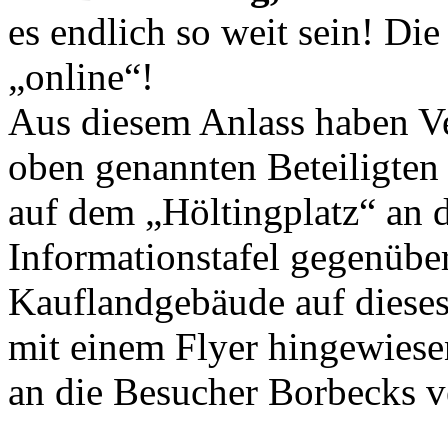
es endlich so weit sein! Die
„online“!
Aus diesem Anlass haben Ve
oben genannten Beteiligte
auf dem „Höltingplatz“ an 
Informationstafel gegenübe
Kauflandgebäude auf dieses
mit einem Flyer hingewies
an die Besucher Borbecks ve