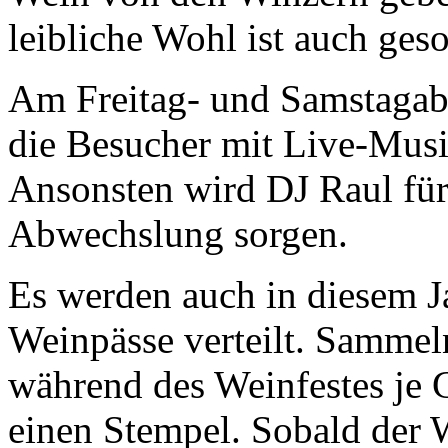
leibliche Wohl ist auch geso
Am Freitag- und Samstaga
die Besucher mit Live-Mus
Ansonsten wird DJ Raul fü
Abwechslung sorgen.
Es werden auch in diesem J
Weinpässe verteilt. Sammel
während des Weinfestes je 
einen Stempel. Sobald der 