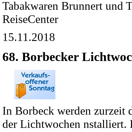
Tabakwaren Brunnert und 
ReiseCenter
15.11.2018
68. Borbecker Lichtwo
In Borbeck werden zurzeit
der Lichtwochen nstalliert. 