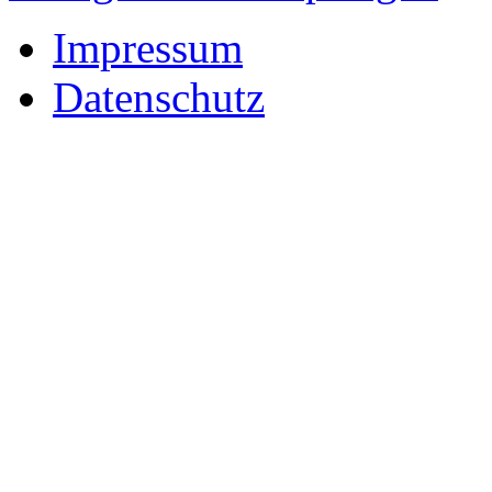
Impressum
Datenschutz