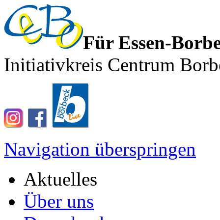
Für Essen-Borb
Initiativkreis Centrum Borb
Navigation überspringen
Aktuelles
Über uns