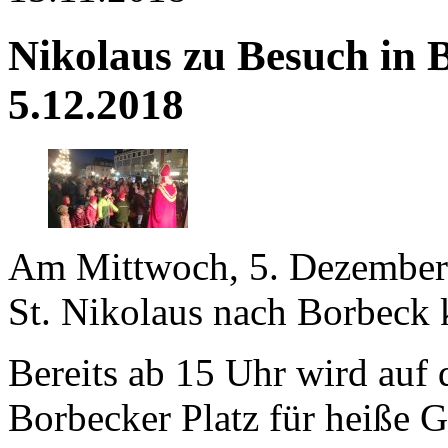
Nikolaus zu Besuch in
5.12.2018
Am Mittwoch, 5. Dezember 
St. Nikolaus nach Borbeck
Bereits ab 15 Uhr wird auf
Borbecker Platz für heiße 