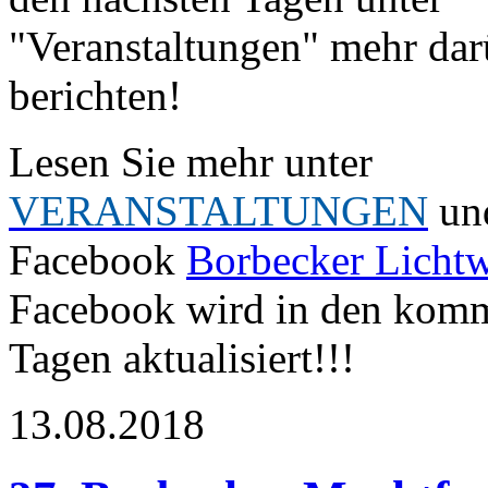
"Veranstaltungen" mehr dar
berichten!
Lesen Sie mehr unter
VERANSTALTUNGEN
un
Facebook
Borbecker Licht
Facebook wird in den kom
Tagen aktualisiert!!!
13.08.2018