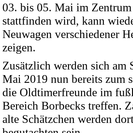
03. bis 05. Mai im Zentru
stattfinden wird, kann wiede
Neuwagen verschiedener Her
zeigen.
Zusätzlich werden sich am 
Mai 2019 nun bereits zum s
die Oldtimerfreunde im fuß
Bereich Borbecks treffen. Z
alte Schätzchen werden dor
begutachten sein.