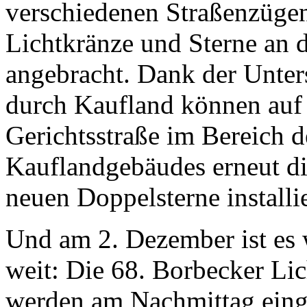
verschiedenen Straßenzüge
Lichtkränze und Sterne an 
angebracht. Dank der Unter
durch Kaufland können auf
Gerichtsstraße im Bereich d
Kauflandgebäudes erneut di
neuen Doppelsterne installi
Und am 2. Dezember ist es 
weit: Die 68. Borbecker Li
werden am Nachmittag einge