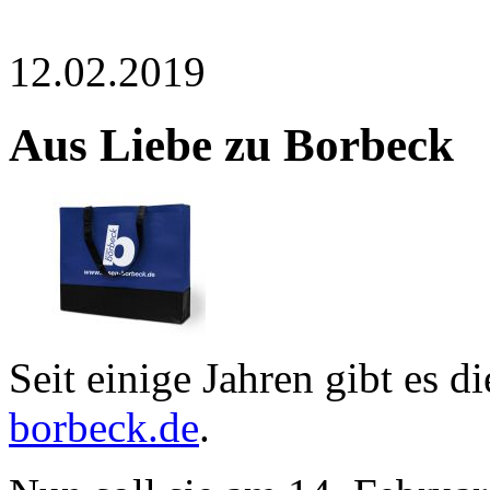
12.02.2019
Aus Liebe zu Borbeck
Seit einige Jahren gibt es di
borbeck.de
.