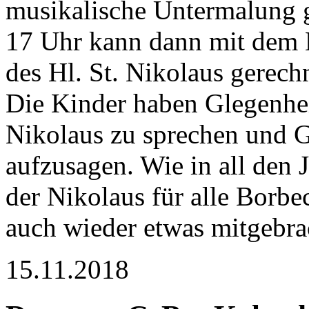
musikalische Untermalung 
17 Uhr kann dann mit dem E
des Hl. St. Nikolaus gerech
Die Kinder haben Glegenhe
Nikolaus zu sprechen und 
aufzusagen. Wie in all den 
der Nikolaus für alle Borbe
auch wieder etwas mitgebra
15.11.2018