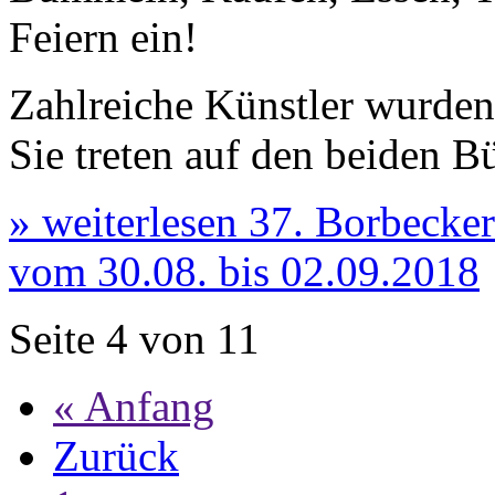
Feiern ein!
Zahlreiche Künstler wurden 
Sie treten auf den beiden 
» weiterlesen
37. Borbecker
vom 30.08. bis 02.09.2018
Seite 4 von 11
« Anfang
Zurück