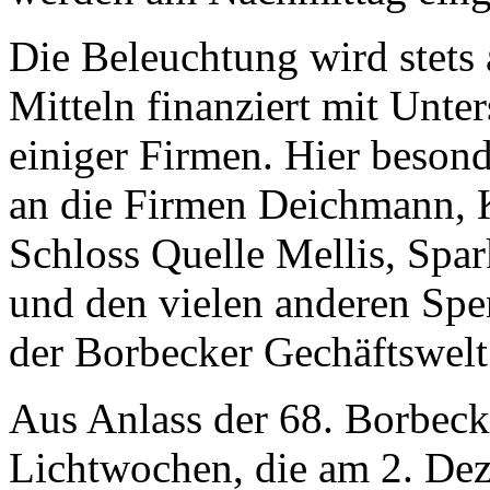
Die Beleuchtung wird stets
Mitteln finanziert mit Unte
einiger Firmen. Hier beson
an die Firmen Deichmann, 
Schloss Quelle Mellis, Spa
und den vielen anderen Spe
der Borbecker Gechäftswelt
Aus Anlass der 68. Borbeck
Lichtwochen, die am 2. De