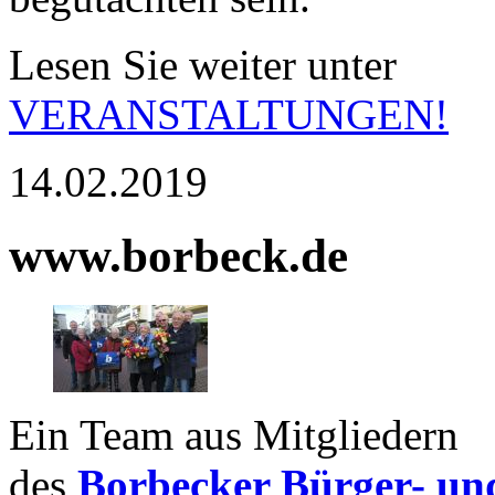
Lesen Sie weiter unter
VERANSTALTUNGEN!
14.02.2019
www.borbeck.de
Ein Team aus Mitgliedern
des
Borbecker Bürger- un