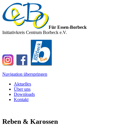
Für Essen-Borbeck
Initiativkreis Centrum Borbeck e.V.
Navigation überspringen
Aktuelles
Über uns
Downloads
Kontakt
Reben & Karossen