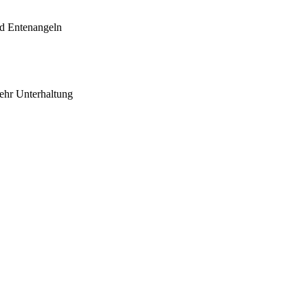
nd Entenangeln
ehr Unterhaltung