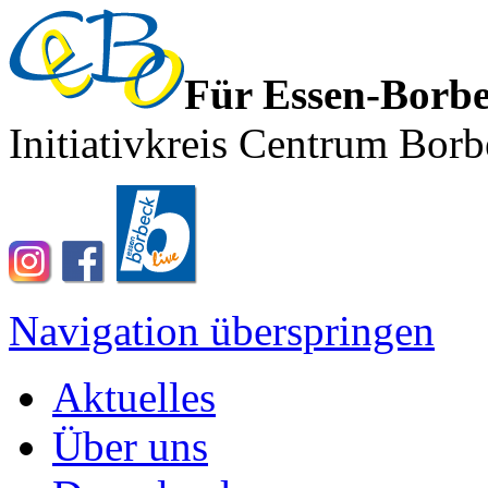
Für Essen-Borb
Initiativkreis Centrum Borb
Navigation überspringen
Aktuelles
Über uns