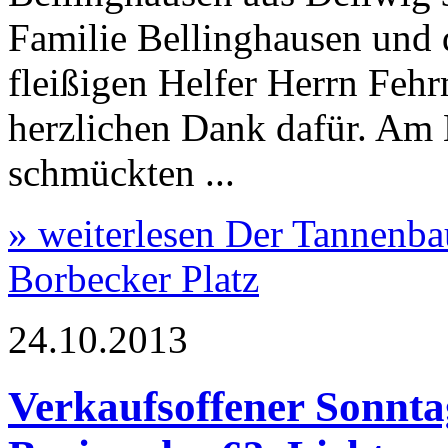
Familie Bellinghausen und
fleißigen Helfer Herrn Feh
herzlichen Dank dafür. Am
schmückten ...
» weiterlesen
Der Tannenba
Borbecker Platz
24.10.2013
Verkaufsoffener Sonnt