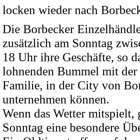
locken wieder nach Borbec
Die Borbecker Einzelhändle
zusätzlich am Sonntag zwi
18 Uhr ihre Geschäfte, so d
lohnenden Bummel mit der
Familie, in der City von Bo
unternehmen können.
Wenn das Wetter mitspielt, 
Sonntag eine besondere Üb