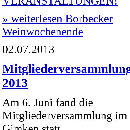
VERANSTALTUNGEN!
» weiterlesen
Borbecker
Weinwochenende
02.07.2013
Mitgliederversammlung
2013
Am 6. Juni fand die
Mitgliederversammlung im 
Gimken statt.