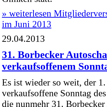
» weiterlesen
Mitgliederve
im Juni 2013
29.04.2013
31. Borbecker Autoscha
verkaufsoffenem Sonnt
Es ist wieder so weit, der 1.
verkaufsoffene Sonntag des
die nunmehr 31. Borbecker