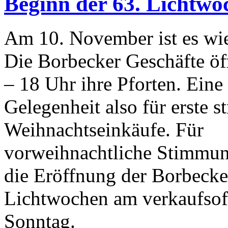
Beginn der 63. Lichtwo
Am 10. November ist es wie
Die Borbecker Geschäfte öf
– 18 Uhr ihre Pforten. Eine
Gelegenheit also für erste st
Weihnachtseinkäufe. Für
vorweihnachtliche Stimmun
die Eröffnung der Borbecke
Lichtwochen am verkaufsof
Sonntag.