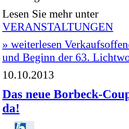
Lesen Sie mehr unter
VERANSTALTUNGEN
» weiterlesen
Verkaufsoffen
und Beginn der 63. Lichtw
10.10.2013
Das neue Borbeck-Coupo
da!