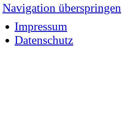
Navigation überspringen
Impressum
Datenschutz