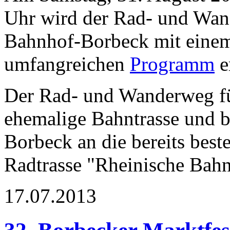
Uhr wird der Rad- und Wa
Bahnhof-Borbeck mit eine
umfangreichen
Programm
e
Der Rad- und Wanderweg fü
ehemalige Bahntrasse und b
Borbeck an die bereits best
Radtrasse "Rheinische Bahn
17.07.2013