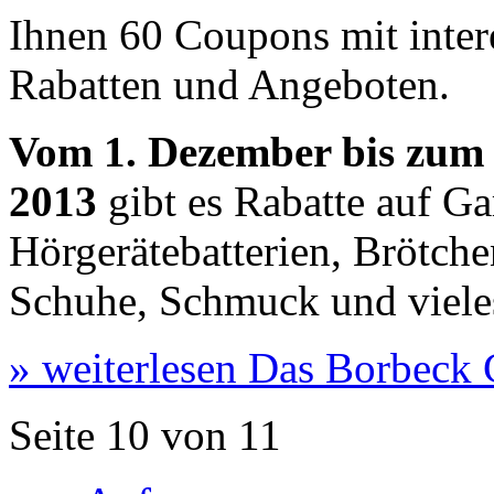
Ihnen 60 Coupons mit inter
Rabatten und Angeboten.
Vom 1. Dezember bis zum
2013
gibt es Rabatte auf Ga
Hörgerätebatterien, Brötche
Schuhe, Schmuck und viele
» weiterlesen
Das Borbeck 
Seite 10 von 11