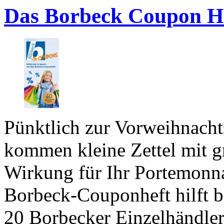
Das Borbeck Coupon H
Pünktlich zur Vorweihnacht
kommen kleine Zettel mit g
Wirkung für Ihr Portemonn
Borbeck-Couponheft hilft b
20 Borbecker Einzelhändler