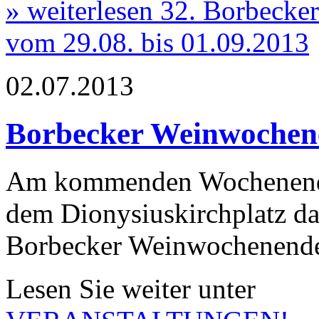
» weiterlesen
32. Borbecker
vom 29.08. bis 01.09.2013
02.07.2013
Borbecker Weinwochen
Am kommenden Wochenende
dem Dionysiuskirchplatz da
Borbecker Weinwochenende 
Lesen Sie weiter unter