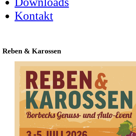
Downloads
Kontakt
Reben & Karossen