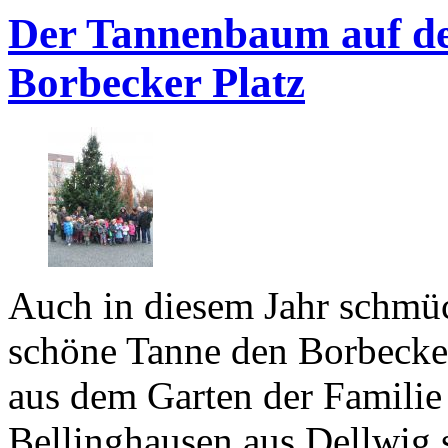
Der Tannenbaum auf d
Borbecker Platz
Auch in diesem Jahr schmüc
schöne Tanne den Borbecker
aus dem Garten der Familie
Bellinghausen aus Dellwig 