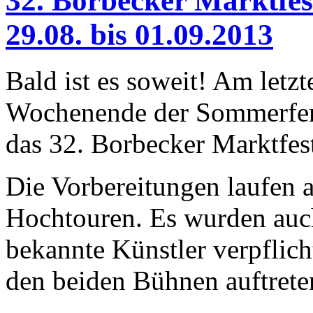
32. Borbecker Marktfe
29.08. bis 01.09.2013
Bald ist es soweit! Am letzt
Wochenende der Sommerferi
das 32. Borbecker Marktfes
Die Vorbereitungen laufen 
Hochtouren. Es wurden auc
bekannte Künstler verpflicht
den beiden Bühnen auftrete